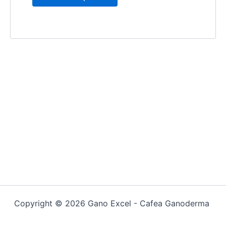
Copyright © 2026 Gano Excel - Cafea Ganoderma