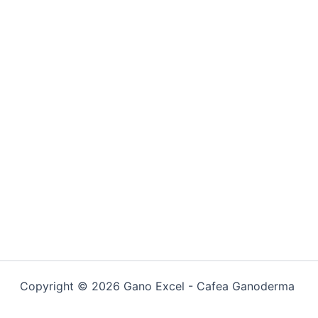
Copyright © 2026 Gano Excel - Cafea Ganoderma